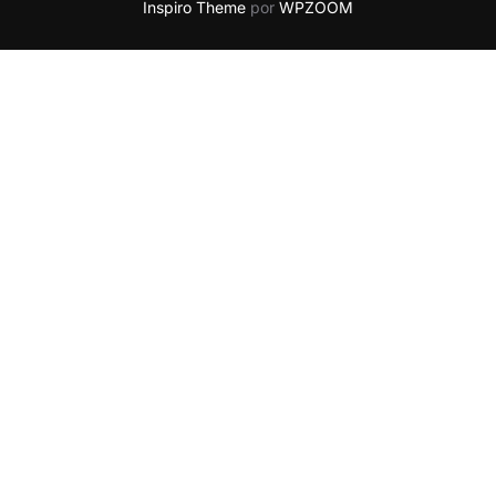
Inspiro Theme
por
WPZOOM