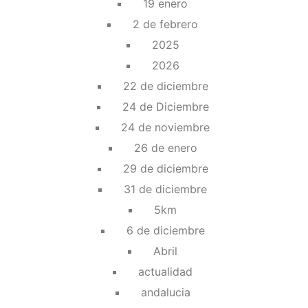
19 enero
2 de febrero
2025
2026
22 de diciembre
24 de Diciembre
24 de noviembre
26 de enero
29 de diciembre
31 de diciembre
5km
6 de diciembre
Abril
actualidad
andalucia