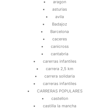
aragon
asturias
avila
Badajoz
Barcelona
caceres
canicross
cantabria
carerras infantiles
carrera 2,5 km
carrera solidaria
carreras infantiles
CARRERAS POPULARES
castellon
castilla la mancha