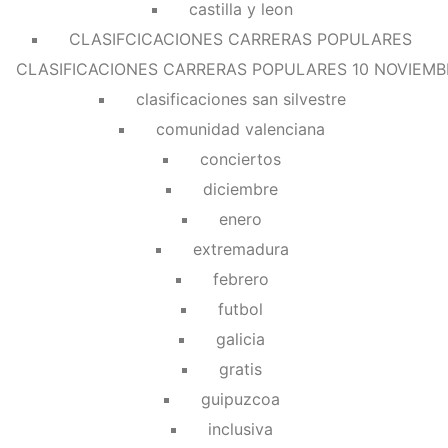
castilla y leon
CLASIFCICACIONES CARRERAS POPULARES
CLASIFICACIONES CARRERAS POPULARES 10 NOVIEMB
clasificaciones san silvestre
comunidad valenciana
conciertos
diciembre
enero
extremadura
febrero
futbol
galicia
gratis
guipuzcoa
inclusiva