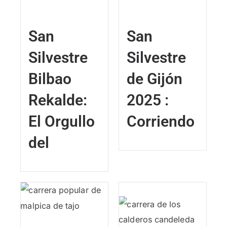
San
San
Silvestre
Silvestre
Bilbao
de Gijón
Rekalde:
2025 :
El Orgullo
Corriendo
del