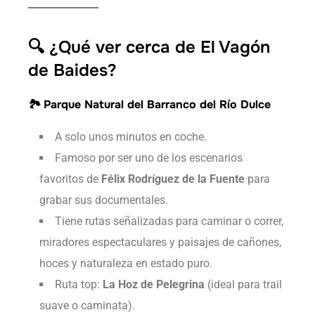
🔍 ¿Qué ver cerca de El Vagón
de Baides?
🏞️
Parque Natural del Barranco del Río Dulce
A solo unos minutos en coche.
Famoso por ser uno de los escenarios
favoritos de
Félix Rodríguez de la Fuente
para
grabar sus documentales.
Tiene rutas señalizadas para caminar o correr,
miradores espectaculares y paisajes de cañones,
hoces y naturaleza en estado puro.
Ruta top:
La Hoz de Pelegrina
(ideal para trail
suave o caminata).