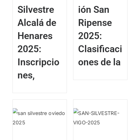
Silvestre
ión San
Alcalá de
Ripense
Henares
2025:
2025:
Clasificaci
Inscripcio
ones de la
nes,