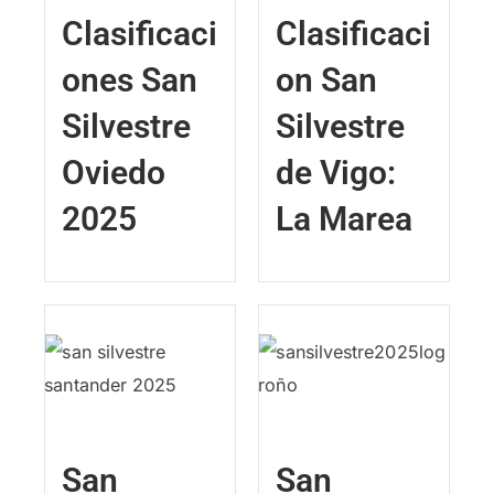
Clasificaci
Clasificaci
ones San
on San
Silvestre
Silvestre
Oviedo
de Vigo:
2025
La Marea
San
San