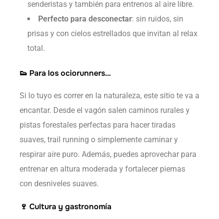
senderistas y también para entrenos al aire libre.
Perfecto para desconectar
: sin ruidos, sin
prisas y con cielos estrellados que invitan al relax
total.
👟 Para los ociorunners…
Si lo tuyo es correr en la naturaleza, este sitio te va a
encantar. Desde el vagón salen caminos rurales y
pistas forestales perfectas para hacer tiradas
suaves, trail running o simplemente caminar y
respirar aire puro. Además, puedes aprovechar para
entrenar en altura moderada y fortalecer piernas
con desniveles suaves.
🍷 Cultura y gastronomía