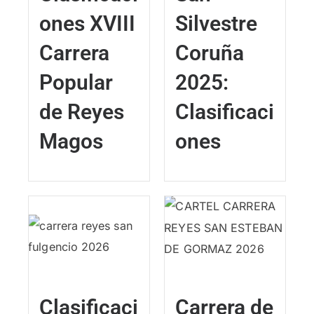
ones XVIII
Silvestre
Carrera
Coruña
Popular
2025:
de Reyes
Clasificaci
Magos
ones
Clasificaci
Carrera de