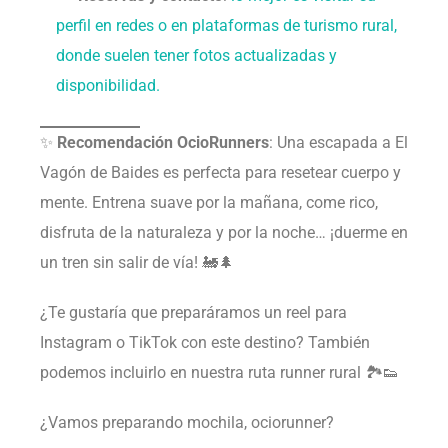
perfil en redes o en plataformas de turismo rural,
donde suelen tener fotos actualizadas y
disponibilidad.
✨
Recomendación OcioRunners
: Una escapada a El
Vagón de Baides es perfecta para resetear cuerpo y
mente. Entrena suave por la mañana, come rico,
disfruta de la naturaleza y por la noche… ¡duerme en
un tren sin salir de vía! 🚂🌲
¿Te gustaría que preparáramos un reel para
Instagram o TikTok con este destino? También
podemos incluirlo en nuestra ruta runner rural 🏞️👟
¿Vamos preparando mochila, ociorunner?