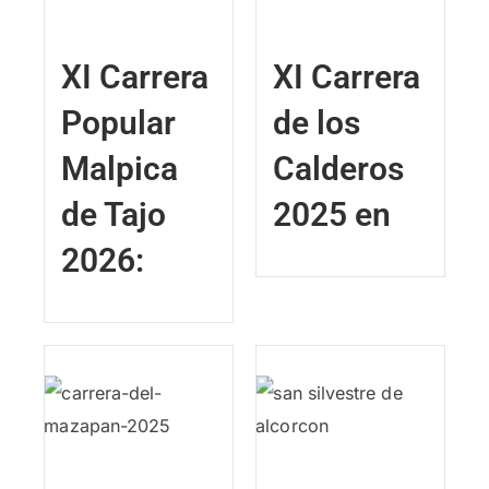
XI Carrera
XI Carrera
Popular
de los
Malpica
Calderos
de Tajo
2025 en
2026: