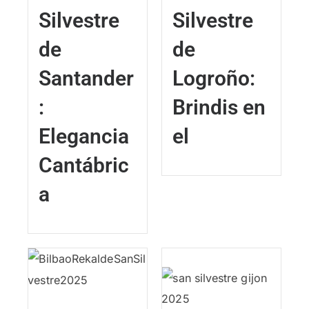
Silvestre
Silvestre
de
de
Santander
Logroño:
:
Brindis en
Elegancia
el
Cantábric
a