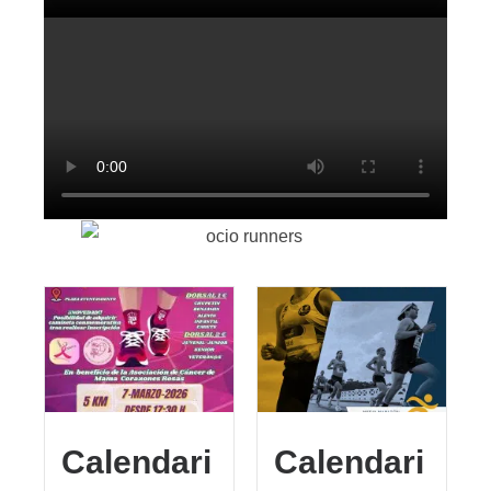
Calendari
Calendari