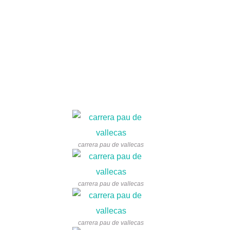
carrera pau de vallecas
carrera pau de vallecas
carrera pau de vallecas