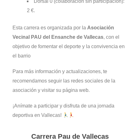
Dorsal 0 (colaboración sin participación):
2 €.​
Esta carrera es organizada por la
Asociación
Vecinal PAU del Ensanche de Vallecas
, con el
objetivo de fomentar el deporte y la convivencia en
el barrio
Para más información y actualizaciones, te
recomendamos seguir las redes sociales de la
asociación y visitar su página web.​
¡Anímate a participar y disfruta de una jornada
deportiva en Vallecas!
Carrera Pau de Vallecas