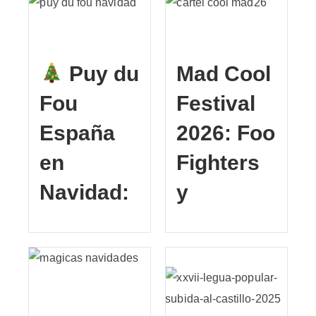
Puy du
Mad Cool
Fou
Festival
España
2026: Foo
en
Fighters
Navidad:
y