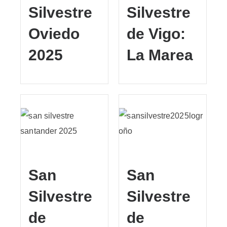
Silvestre
Silvestre
Oviedo
de Vigo:
2025
La Marea
San
San
Silvestre
Silvestre
de
de