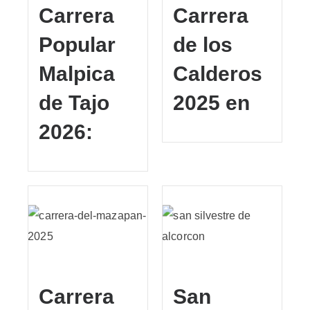
Carrera
Carrera
Popular
de los
Malpica
Calderos
de Tajo
2025 en
2026:
Carrera
San