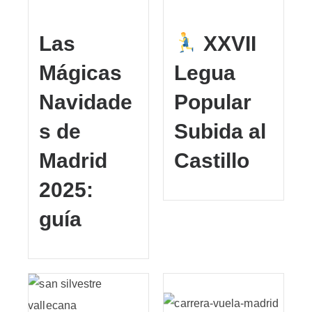
Las
XXVII
Mágicas
Legua
Navidade
Popular
s de
Subida al
Madrid
Castillo
2025:
guía