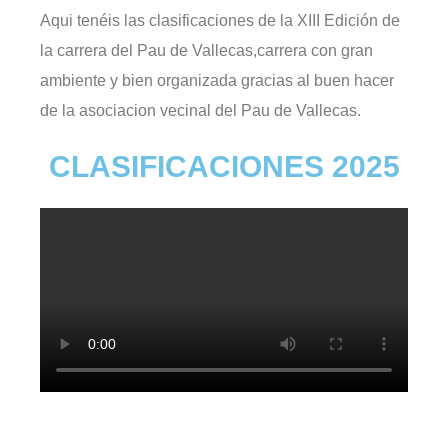
Aqui tenéis las clasificaciones de la XIII Edición de
la carrera del Pau de Vallecas,carrera con gran
ambiente y bien organizada gracias al buen hacer
de la asociacion vecinal del Pau de Vallecas.
CLASIFICACIONES 2025