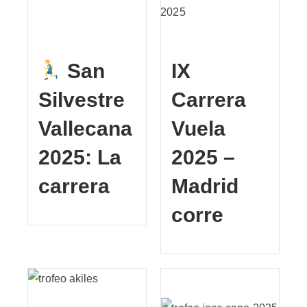
San
IX
Silvestre
Carrera
Vallecana
Vuela
2025: La
2025 –
carrera
Madrid
corre