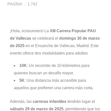
PAGINA
1.742
¡Hola, ociorunners! La
XIII Carrera Popular PAU
de Vallecas
se celebrará el
domingo 30 de marzo
de 2025
en el Ensanche de Vallecas, Madrid. Este
evento ofrece dos modalidades para adultos
10K
: Un recorrido de 10 kilómetros para
quienes buscan un desafío mayor.​
5K
: Una distancia más accesible para
aquellos que prefieren una carrera más corta.​
Además, las
carreras infantiles
tendrán lugar el
sábado 29 de marzo de 2025
, permitiendo que los